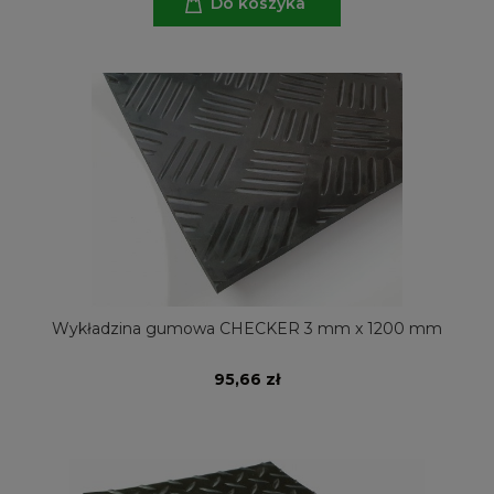
Do koszyka
Wykładzina gumowa CHECKER 3 mm x 1200 mm
95,66 zł