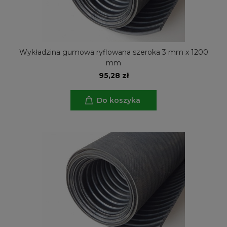
Wykładzina gumowa ryflowana szeroka 3 mm x 1200
mm
95,28 zł
Do koszyka