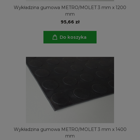
Wykładzina gumowa METRO/MOLET 3 mm x 1200
mm
95,66 zł
Do koszyka
Wykładzina gumowa METRO/MOLET 3 mm x 1400
mm