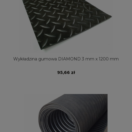
Wykładzina gumowa DIAMOND 3 mm x 1200 mm
95,66 zł