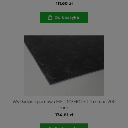
111,60 zł
Do koszyka
Wykładzina gumowa METRO/MOLET 4 mm x 1200
mm
134,81 zł