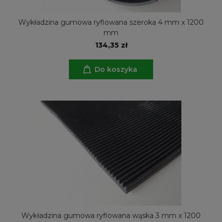
Wykładzina gumowa ryflowana szeroka 4 mm x 1200
mm
134,35 zł
Do koszyka
Wykładzina gumowa ryflowana wąska 3 mm x 1200