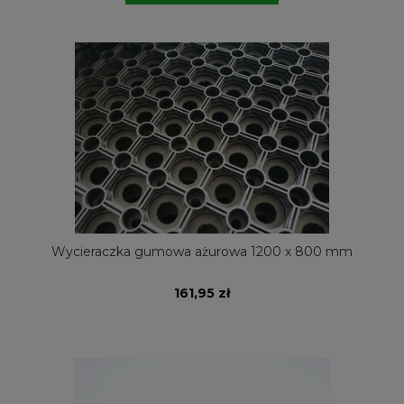
Wycieraczka gumowa ażurowa 1200 x 800 mm
161,95 zł