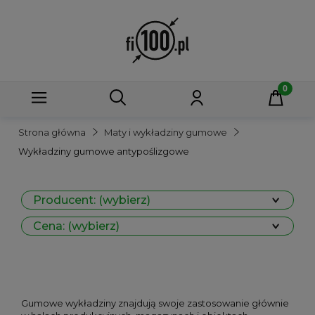
Strona główna
Maty i wykładziny gumowe
Wykładziny gumowe antypoślizgowe
Producent: (wybierz)
Cena: (wybierz)
Gumowe wykładziny znajdują swoje zastosowanie głównie