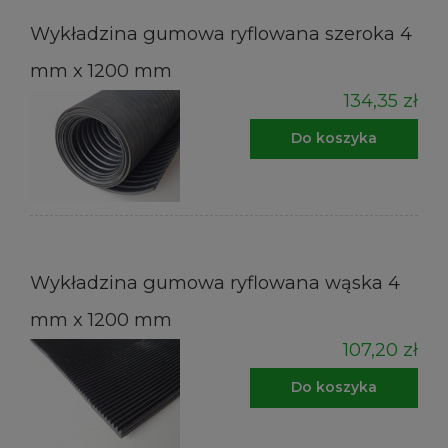
Wykładzina gumowa ryflowana szeroka 4
mm x 1200 mm
134,35 zł
Do koszyka
Wykładzina gumowa ryflowana wąska 4
mm x 1200 mm
107,20 zł
Do koszyka