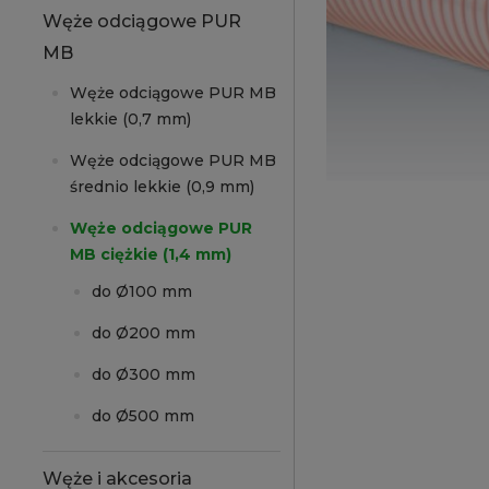
Węże odciągowe PUR
MB
Węże odciągowe PUR MB
lekkie (0,7 mm)
Węże odciągowe PUR MB
średnio lekkie (0,9 mm)
Węże odciągowe PUR
MB ciężkie (1,4 mm)
do Ø100 mm
do Ø200 mm
do Ø300 mm
do Ø500 mm
Węże i akcesoria