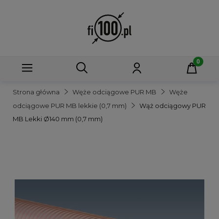
Strona główna
Węże odciągowe PUR MB
Węże
odciągowe PUR MB lekkie (0,7 mm)
Wąż odciągowy PUR
MB Lekki Ø140 mm (0,7 mm)