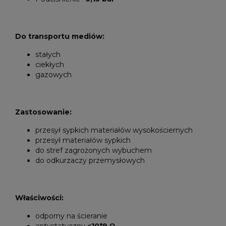
Do transportu mediów:
stałych
ciekłych
gazowych
Zastosowanie:
przesył sypkich materiałów wysokościernych
przesył materiałów sypkich
do stref zagrożonych wybuchem
do odkurzaczy przemysłowych
Właściwości:
odporny na ścieranie