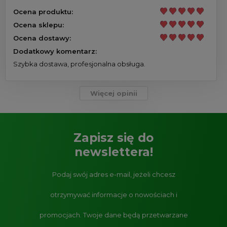
Ocena produktu:
Ocena sklepu:
Ocena dostawy:
Dodatkowy komentarz:
Szybka dostawa, profesjonalna obsługa.
Więcej opinii
Zapisz się do
newslettera!
Podaj swój adres e-mail, jeżeli chcesz
otrzymywać informacje o nowościach i
promocjach.
Twoje dane będą przetwarzane