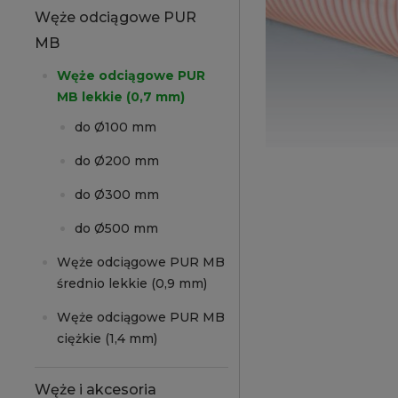
Węże odciągowe PUR
MB
Węże odciągowe PUR
MB lekkie (0,7 mm)
do Ø100 mm
do Ø200 mm
do Ø300 mm
do Ø500 mm
Węże odciągowe PUR MB
średnio lekkie (0,9 mm)
Węże odciągowe PUR MB
ciężkie (1,4 mm)
Węże i akcesoria