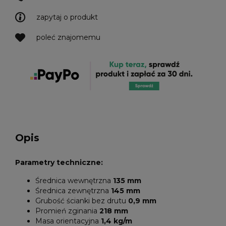
zapytaj o produkt
poleć znajomemu
Opis
Parametry techniczne:
Średnica wewnętrzna
135 mm
Średnica zewnętrzna
145 mm
Grubość ścianki bez drutu
0,9 mm
Promień zginania
218 mm
Masa orientacyjna
1,4 kg/m