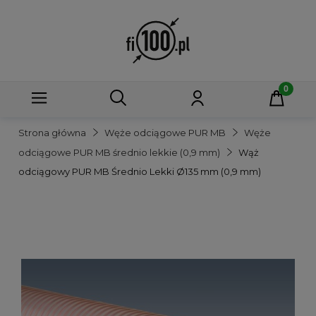
Strona główna
Węże odciągowe PUR MB
Węże
odciągowe PUR MB średnio lekkie (0,9 mm)
Wąż
odciągowy PUR MB Średnio Lekki Ø135 mm (0,9 mm)