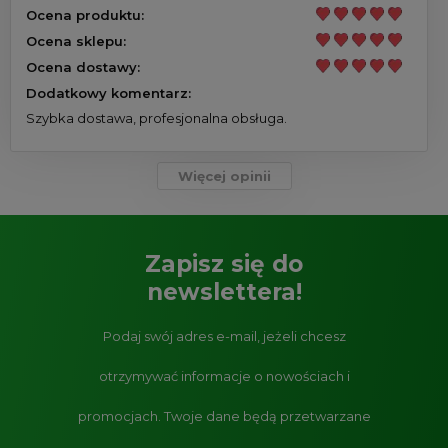
Ocena produktu:
Ocena sklepu:
Ocena dostawy:
Dodatkowy komentarz:
Szybka dostawa, profesjonalna obsługa.
Więcej opinii
Zapisz się do
newslettera!
Podaj swój adres e-mail, jeżeli chcesz
otrzymywać informacje o nowościach i
promocjach.
Twoje dane będą przetwarzane