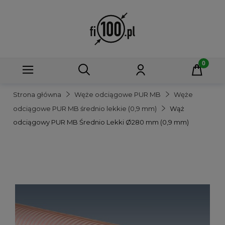
Strona główna
Węże odciągowe PUR MB
Węże
odciągowe PUR MB średnio lekkie (0,9 mm)
Wąż
odciągowy PUR MB Średnio Lekki Ø280 mm (0,9 mm)