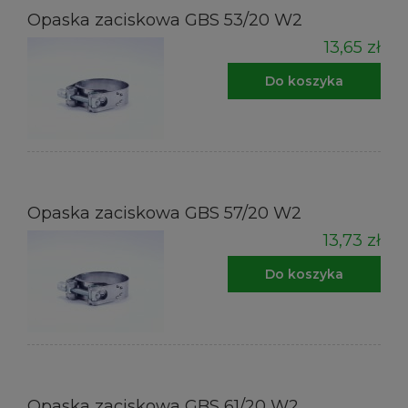
Opaska zaciskowa GBS 53/20 W2
13,65 zł
Do koszyka
Opaska zaciskowa GBS 57/20 W2
13,73 zł
Do koszyka
Opaska zaciskowa GBS 61/20 W2