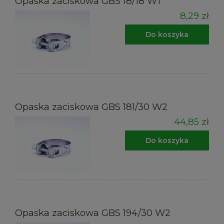
Opaska zaciskowa GBS 18/18 W1
8,29 zł
Do koszyka
Opaska zaciskowa GBS 181/30 W2
44,85 zł
Do koszyka
Opaska zaciskowa GBS 194/30 W2