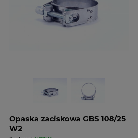
Opaska zaciskowa GBS 108/25
W2