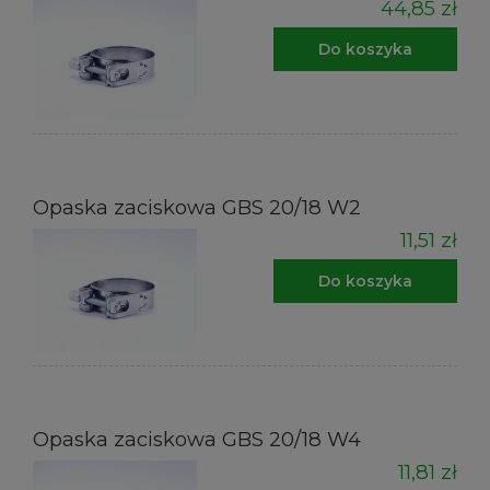
44,85 zł
Do koszyka
Opaska zaciskowa GBS 20/18 W2
11,51 zł
Do koszyka
Opaska zaciskowa GBS 20/18 W4
11,81 zł