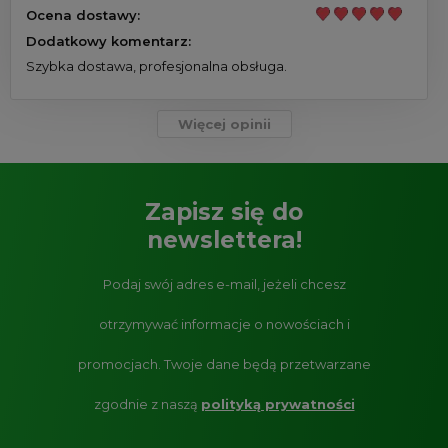
Ocena dostawy:
Dodatkowy komentarz:
Szybka dostawa, profesjonalna obsługa.
Więcej opinii
Zapisz się do
newslettera!
Podaj swój adres e-mail, jeżeli chcesz
otrzymywać informacje o nowościach i
promocjach.
Twoje dane będą przetwarzane
zgodnie z naszą
polityką prywatności