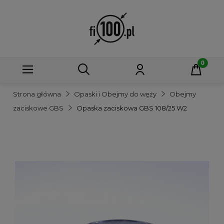
Strona główna
Opaski i Obejmy do węży
Obejmy
zaciskowe GBS
Opaska zaciskowa GBS 108/25 W2