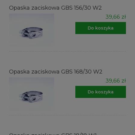
Opaska zaciskowa GBS 156/30 W2
39,66 zł
Do koszyka
Opaska zaciskowa GBS 168/30 W2
39,66 zł
Do koszyka