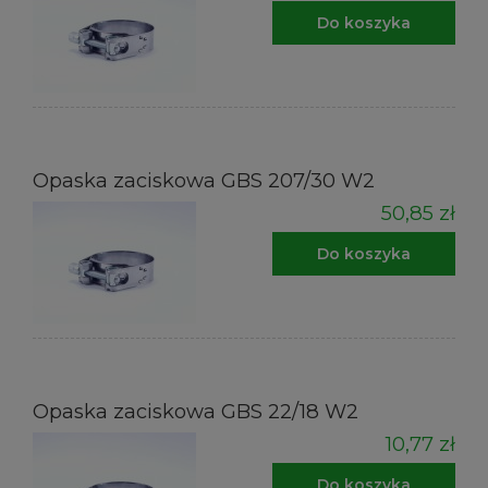
Do koszyka
Opaska zaciskowa GBS 207/30 W2
50,85 zł
Do koszyka
Opaska zaciskowa GBS 22/18 W2
10,77 zł
Do koszyka