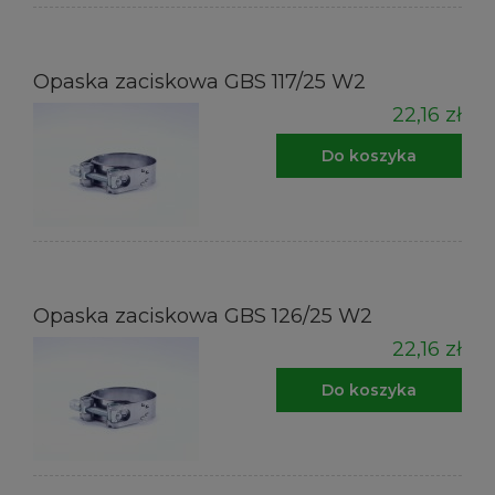
Opaska zaciskowa GBS 117/25 W2
22,16 zł
Do koszyka
Opaska zaciskowa GBS 126/25 W2
22,16 zł
Do koszyka