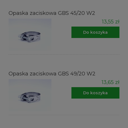
Opaska zaciskowa GBS 45/20 W2
13,55 zł
Do koszyka
Opaska zaciskowa GBS 49/20 W2
13,65 zł
Do koszyka