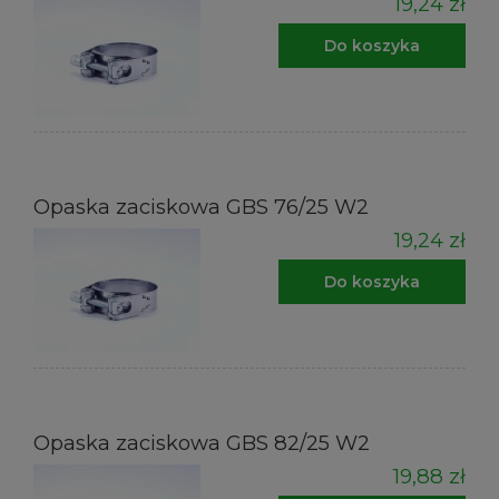
19,24 zł
Do koszyka
Opaska zaciskowa GBS 76/25 W2
19,24 zł
Do koszyka
Opaska zaciskowa GBS 82/25 W2
19,88 zł