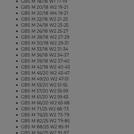
GBS M 18/18 W1 17-19
GBS M 20/18 W2 19-21
GBS M 20/18 W4 19-21
GBS M 22/18 W2 21-23
GBS M 24/18 W2 23-25
GBS M 26/18 W2 25-27
GBS M 28/18 W2 27-29
GBS M 30/18 W2 29-31
GBS M 33/18 W2 31-34
GBS M 36/18 W2 34-37
GBS M 39/18 W2 37-40
GBS M 42/18 W2 40-43
GBS M 45/20 W2 43-47
GBS M 49/20 W2 47-51
GBS M 53/20 W2 51-55
GBS M 57/20 W2 55-59
GBS M 61/20 W2 59-63
GBS M 66/20 W2 63-68
GBS M 71/25 W2 68-73
GBS M 76/25 W2 73-79
GBS M 82/25 W2 79-85
GBS M 88/25 W2 85-91
GBS M 94/25 W2 91-97