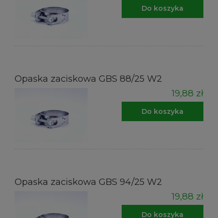
Do koszyka
Opaska zaciskowa GBS 88/25 W2
19,88 zł
Do koszyka
Opaska zaciskowa GBS 94/25 W2
19,88 zł
Do koszyka