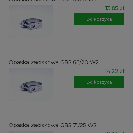
13,85 zł
Do koszyka
Opaska zaciskowa GBS 66/20 W2
14,29 zł
Do koszyka
Opaska zaciskowa GBS 71/25 W2