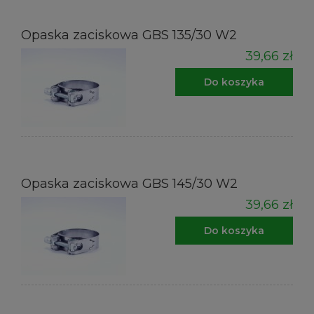
Opaska zaciskowa GBS 135/30 W2
39,66 zł
Do koszyka
Opaska zaciskowa GBS 145/30 W2
39,66 zł
Do koszyka