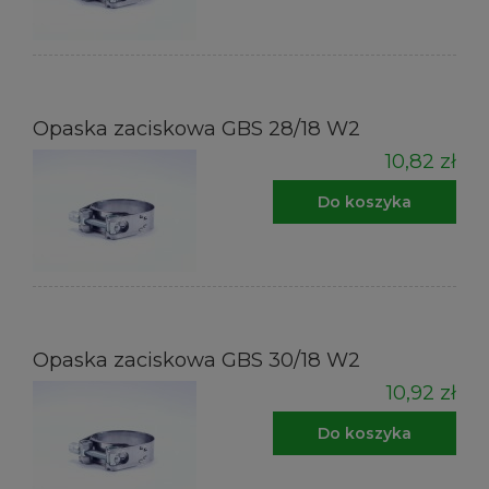
Opaska zaciskowa GBS 28/18 W2
10,82 zł
Do koszyka
Opaska zaciskowa GBS 30/18 W2
10,92 zł
Do koszyka