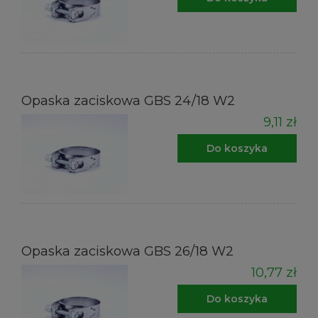
Opaska zaciskowa GBS 24/18 W2
9,11 zł
Do koszyka
Opaska zaciskowa GBS 26/18 W2
10,77 zł
Do koszyka