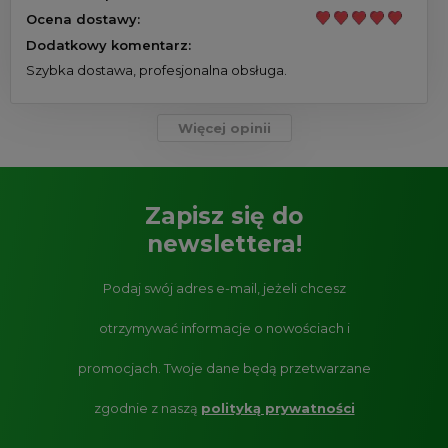
Ocena dostawy:
Dodatkowy komentarz:
Szybka dostawa, profesjonalna obsługa.
Więcej opinii
Zapisz się do
newslettera!
Podaj swój adres e-mail, jeżeli chcesz
otrzymywać informacje o nowościach i
promocjach.
Twoje dane będą przetwarzane
zgodnie z naszą
polityką prywatności