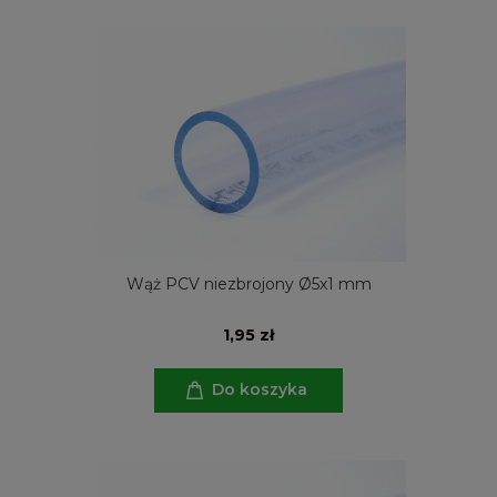
Wąż PCV niezbrojony Ø5x1 mm
1,95 zł
Do koszyka