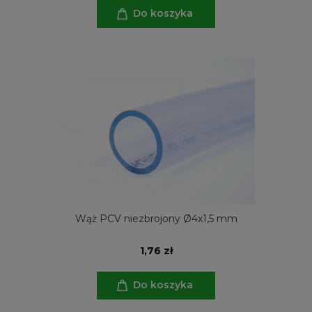
Do koszyka
Wąż PCV niezbrojony Ø4x1,5 mm
1,76 zł
Do koszyka