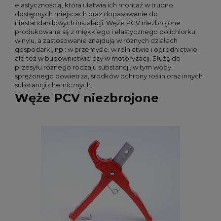
elastycznością, która ułatwia ich montaż w trudno
dostępnych miejscach oraz dopasowanie do
niestandardowych instalacji. Węże PCV niezbrojone
produkowane są z miękkiego i elastycznego polichlorku
winylu, a zastosowanie znajdują w różnych działach
gospodarki, np.: w przemyśle, w rolnictwie i ogrodnictwie,
ale też w budownictwie czy w motoryzacji. Służą do
przesyłu różnego rodzaju substancji, w tym wody,
sprężonego powietrza, środków ochrony roślin oraz innych
substancji chemicznych.
Węże PCV niezbrojone