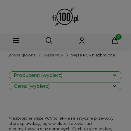
Strona główna
Węże PCV
Węże PCV niezbrojone
Producent: (wybierz)
Cena: (wybierz)
Niezbrojone węże PCV to lekkie i elastyczne przewody,
które sprawdzają się w wielu zastosowaniach
przemysłowych oraz domowych. Cechują się one dużą