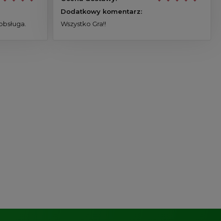
Dodatkowy komentarz:
obsługa.
Wszystko Gra!!