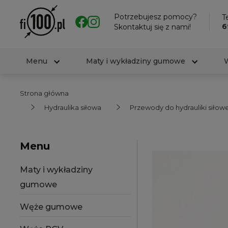
Potrzebujesz pomocy?
Te
6
Skontaktuj się z nami!
Menu
Maty i wykładziny gumowe
Strona główna
Hydraulika siłowa
Przewody do hydrauliki siłowe
Menu
Maty i wykładziny
gumowe
Węże gumowe