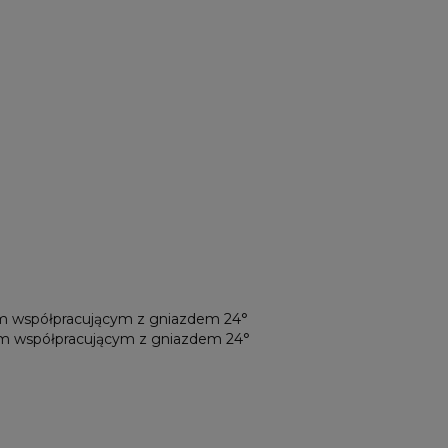
ym współpracującym z gniazdem 24°
tym współpracującym z gniazdem 24°