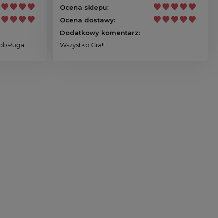
Ocena sklepu:
Ocena dostawy:
Dodatkowy komentarz:
obsługa.
Wszystko Gra!!