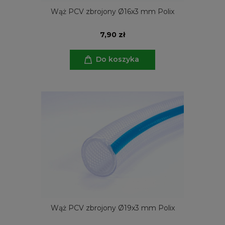
Wąż PCV zbrojony Ø16x3 mm Polix
7,90 zł
Do koszyka
Wąż PCV zbrojony Ø19x3 mm Polix