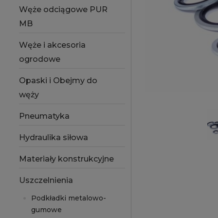
Węże odciągowe PUR
MB
Węże i akcesoria
ogrodowe
Opaski i Obejmy do
węży
Pneumatyka
Hydraulika siłowa
Materiały konstrukcyjne
Uszczelnienia
Podkładki metalowo-
gumowe