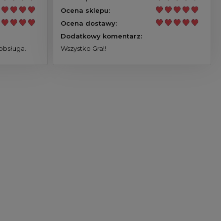
Ocena sklepu:
Ocena dostawy:
Dodatkowy komentarz:
obsługa.
Wszystko Gra!!