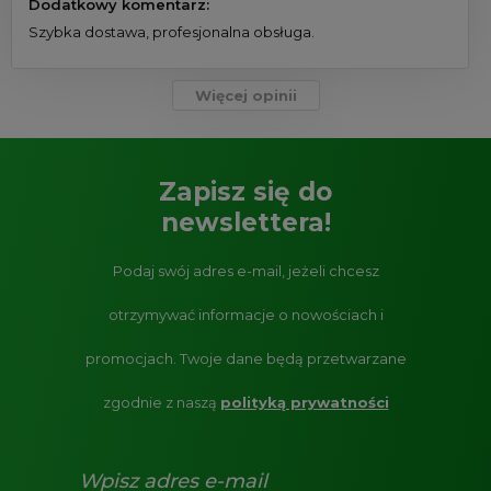
Dodatkowy komentarz:
Szybka dostawa, profesjonalna obsługa.
Więcej opinii
Zapisz się do
newslettera!
Podaj swój adres e-mail, jeżeli chcesz
otrzymywać informacje o nowościach i
promocjach.
Twoje dane będą przetwarzane
zgodnie z naszą
polityką prywatności