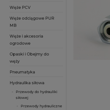
Węże PCV
Węże odciągowe PUR
MB
Węże i akcesoria
ogrodowe
Opaski i Obejmy do
węży
Pneumatyka
Hydraulika siłowa
Przewody do hydrauliki
siłowej
Przewody hydrauliczne