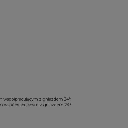
ym współpracującym z gniazdem 24°
tym współpracującym z gniazdem 24°