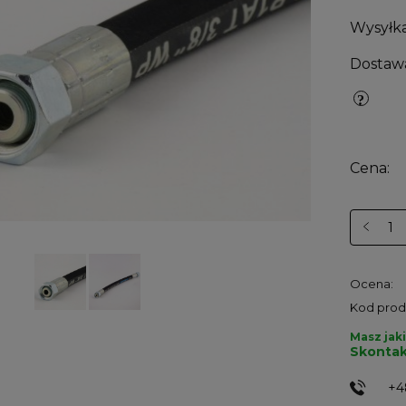
Wysyłka
Dostaw
Cena:
Ocena:
Kod prod
Masz jaki
Skontak
+4