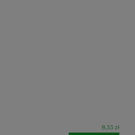
8,33 zł