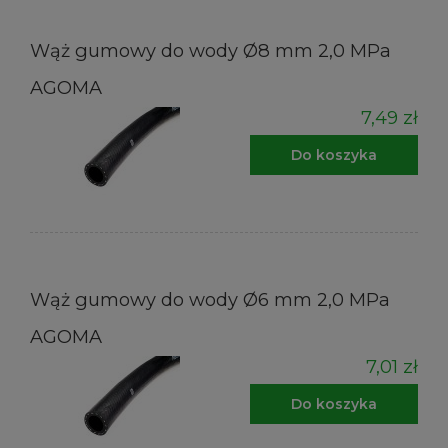
Wąż gumowy do wody Ø8 mm 2,0 MPa
AGOMA
7,49 zł
Do koszyka
Wąż gumowy do wody Ø6 mm 2,0 MPa
AGOMA
7,01 zł
Do koszyka