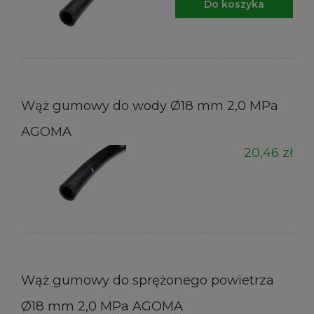
Do koszyka
Wąż gumowy do wody Ø18 mm 2,0 MPa
AGOMA
20,46 zł
Wąż gumowy do sprężonego powietrza
Ø18 mm 2,0 MPa AGOMA