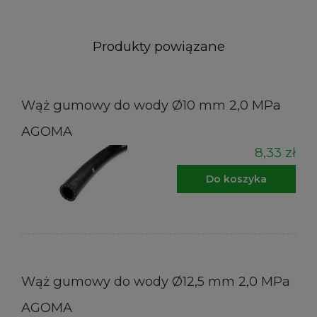
Produkty powiązane
Wąż gumowy do wody Ø10 mm 2,0 MPa
AGOMA
8,33 zł
Do koszyka
Wąż gumowy do wody Ø12,5 mm 2,0 MPa
AGOMA