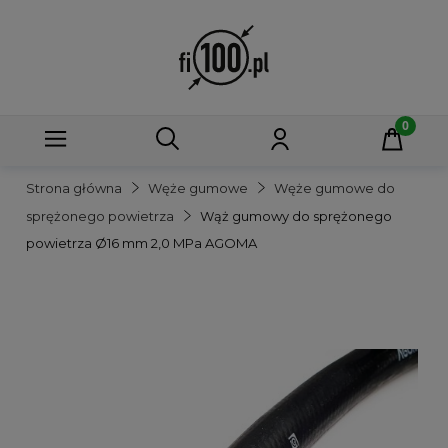
Strona główna
Węże gumowe
Węże gumowe do
sprężonego powietrza
Wąż gumowy do sprężonego
powietrza Ø16 mm 2,0 MPa AGOMA