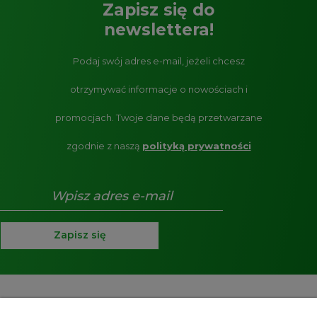
Zapisz się do
newslettera!
Podaj swój adres e-mail, jeżeli chcesz
otrzymywać informacje o nowościach i
promocjach.
Twoje dane będą przetwarzane
zgodnie z naszą
polityką prywatności
Zapisz się
Pomoc