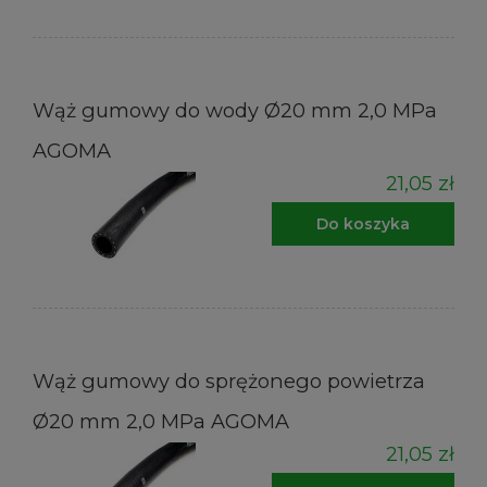
Wąż gumowy do wody Ø20 mm 2,0 MPa
AGOMA
21,05 zł
Do koszyka
Wąż gumowy do sprężonego powietrza
Ø20 mm 2,0 MPa AGOMA
21,05 zł