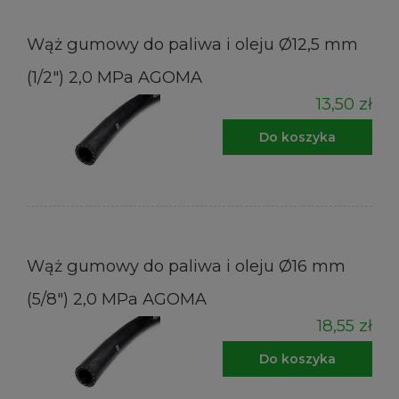
Wąż gumowy do paliwa i oleju Ø12,5 mm
(1/2") 2,0 MPa AGOMA
13,50 zł
Do koszyka
Wąż gumowy do paliwa i oleju Ø16 mm
(5/8") 2,0 MPa AGOMA
18,55 zł
Do koszyka