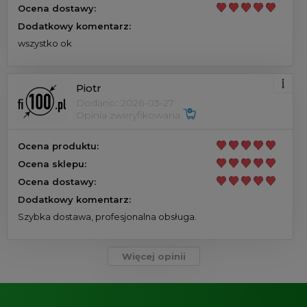
Ocena dostawy:
Dodatkowy komentarz:
wszystko ok
Piotr
Dodano: 2026-03-27
Opinia zweryfikowana
Ocena produktu:
Ocena sklepu:
Ocena dostawy:
Dodatkowy komentarz:
Szybka dostawa, profesjonalna obsługa.
Więcej opinii