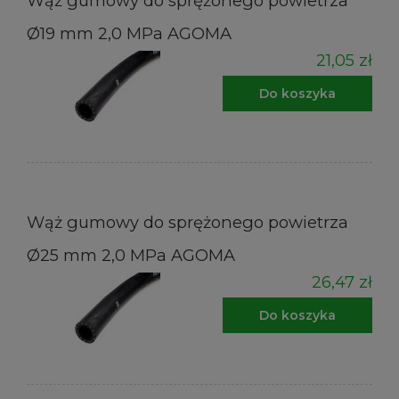
Wąż gumowy do sprężonego powietrza
Ø19 mm 2,0 MPa AGOMA
21,05 zł
Do koszyka
Wąż gumowy do sprężonego powietrza
Ø25 mm 2,0 MPa AGOMA
26,47 zł
Do koszyka