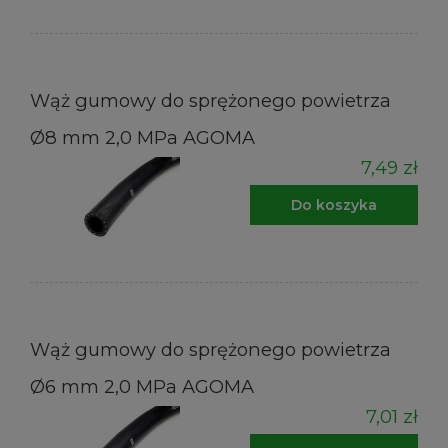
Wąż gumowy do sprężonego powietrza
Ø8 mm 2,0 MPa AGOMA
7,49 zł
Do koszyka
Wąż gumowy do sprężonego powietrza
Ø6 mm 2,0 MPa AGOMA
7,01 zł