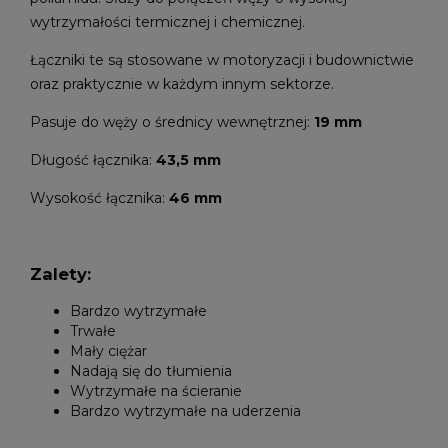
wytrzymałości termicznej i chemicznej.
Łączniki te są stosowane w motoryzacji i budownictwie
oraz praktycznie w każdym innym sektorze.
Pasuje do węży o średnicy wewnętrznej:
19 mm
Długość łącznika:
43,5 mm
Wysokość łącznika:
46 mm
Zalety:
Bardzo wytrzymałe
Trwałe
Mały ciężar
Nadają się do tłumienia
Wytrzymałe na ścieranie
Bardzo wytrzymałe na uderzenia