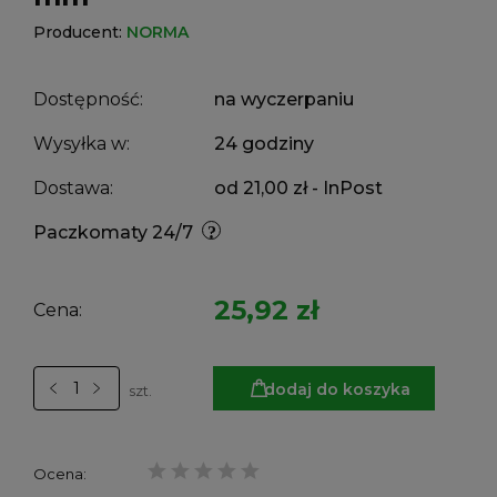
Producent:
NORMA
Dostępność:
na wyczerpaniu
Wysyłka w:
24 godziny
Dostawa:
od 21,00 zł
- InPost
Paczkomaty 24/7
25,92 zł
Cena:
dodaj do koszyka
szt.
Ocena: