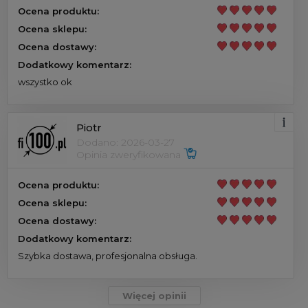
Ocena produktu:
Ocena sklepu:
Ocena dostawy:
Dodatkowy komentarz:
wszystko ok
Piotr
Dodano: 2026-03-27
Opinia zweryfikowana
Ocena produktu:
Ocena sklepu:
Ocena dostawy:
Dodatkowy komentarz:
Szybka dostawa, profesjonalna obsługa.
Więcej opinii