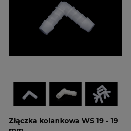
Złączka kolankowa WS 19 - 19
mm