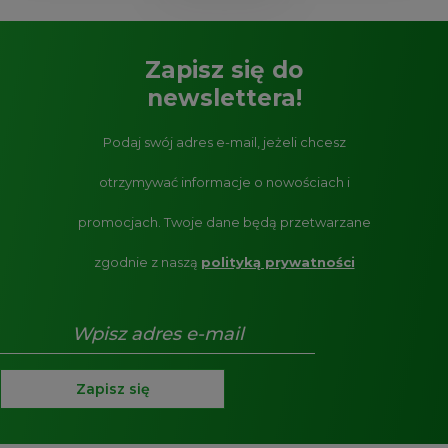
Zapisz się do
newslettera!
Podaj swój adres e-mail, jeżeli chcesz
otrzymywać informacje o nowościach i
promocjach.
Twoje dane będą przetwarzane
zgodnie z naszą
polityką prywatności
Zapisz się