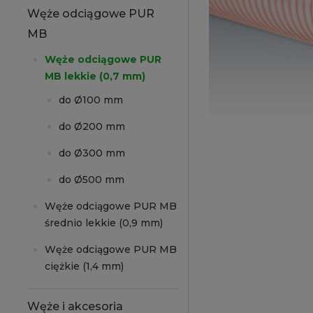
Węże odciągowe PUR
MB
Węże odciągowe PUR
MB lekkie (0,7 mm)
do Ø100 mm
do Ø200 mm
do Ø300 mm
do Ø500 mm
Węże odciągowe PUR MB
średnio lekkie (0,9 mm)
Węże odciągowe PUR MB
ciężkie (1,4 mm)
Węże i akcesoria