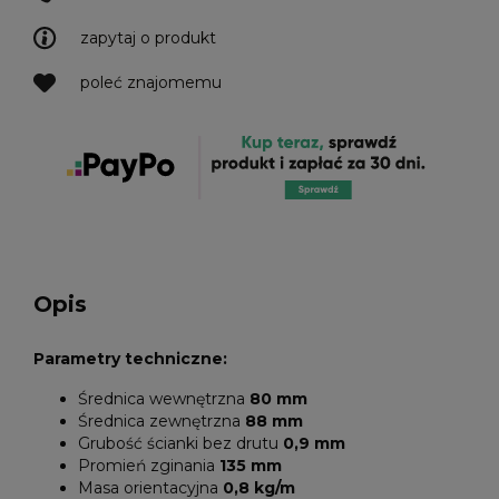
zapytaj o produkt
poleć znajomemu
Opis
Parametry techniczne:
Średnica wewnętrzna
80 mm
Średnica zewnętrzna
88 mm
Grubość ścianki bez drutu
0,9 mm
Promień zginania
135 mm
Masa orientacyjna
0,8 kg/m