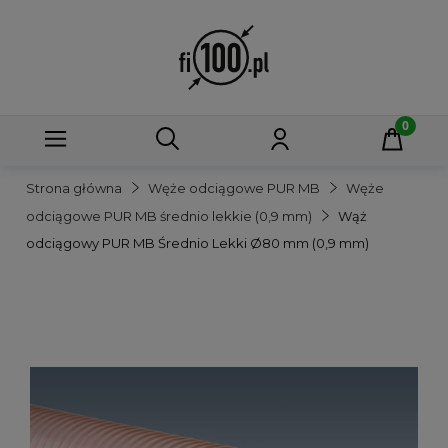
Strona główna
Węże odciągowe PUR MB
Węże
odciągowe PUR MB średnio lekkie (0,9 mm)
Wąż
odciągowy PUR MB Średnio Lekki Ø80 mm (0,9 mm)