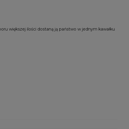
oru większej ilości dostaną ją państwo w jednym kawałku