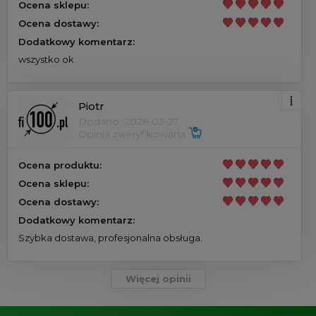
Ocena sklepu:
Ocena dostawy:
Dodatkowy komentarz:
wszystko ok
Piotr
Dodano: 2026-03-27
Opinia zweryfikowana
Ocena produktu:
Ocena sklepu:
Ocena dostawy:
Dodatkowy komentarz:
Szybka dostawa, profesjonalna obsługa.
Więcej opinii