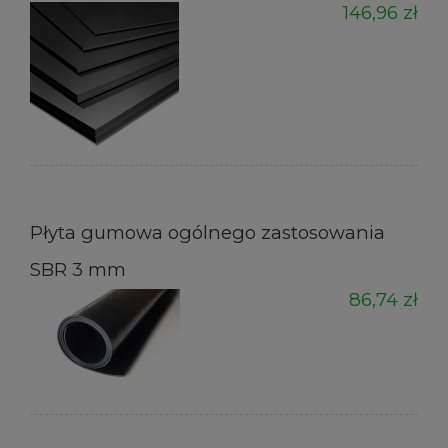
146,96 zł
Płyta gumowa ogólnego zastosowania
SBR 3 mm
86,74 zł