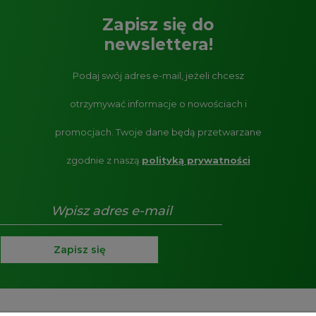
Zapisz się do
newslettera!
Podaj swój adres e-mail, jeżeli chcesz
otrzymywać informacje o nowościach i
promocjach.
Twoje dane będą przetwarzane
zgodnie z naszą
polityką prywatności
Zapisz się