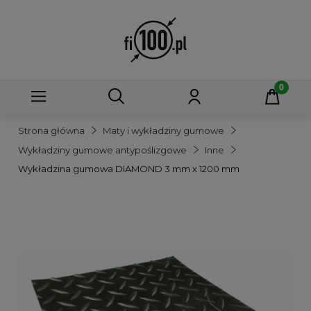
Strona główna
Maty i wykładziny gumowe
Wykładziny gumowe antypoślizgowe
Inne
Wykładzina gumowa DIAMOND 3 mm x 1200 mm