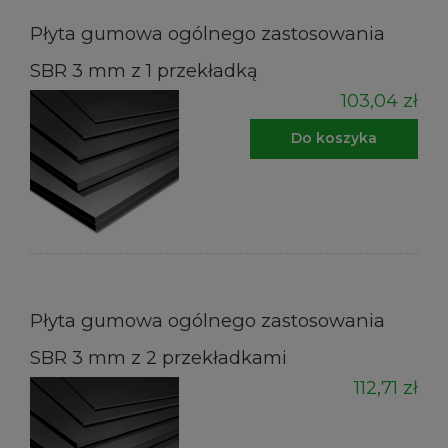
Płyta gumowa ogólnego zastosowania
SBR 3 mm z 1 przekładką
103,04 zł
Do koszyka
Płyta gumowa ogólnego zastosowania
SBR 3 mm z 2 przekładkami
112,71 zł