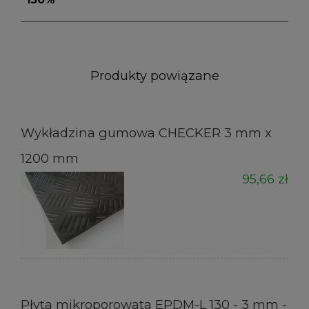
Produkty powiązane
Wykładzina gumowa CHECKER 3 mm x
1200 mm
95,66 zł
Płyta mikroporowata EPDM-L 130 - 3 mm -