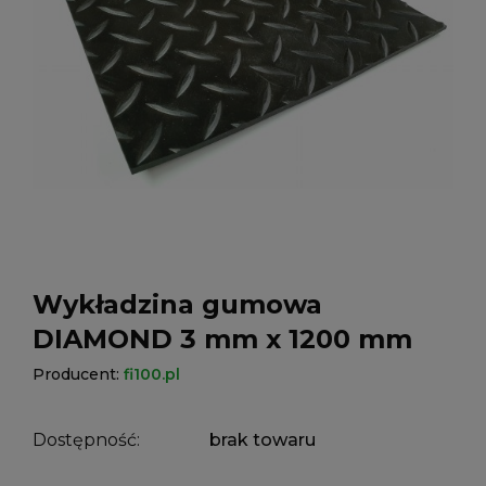
Wykładzina gumowa
DIAMOND 3 mm x 1200 mm
Producent:
fi100.pl
Dostępność:
brak towaru