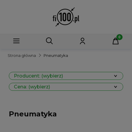
Strona główna
Pneumatyka
Producent: (wybierz)
Cena: (wybierz)
Pneumatyka