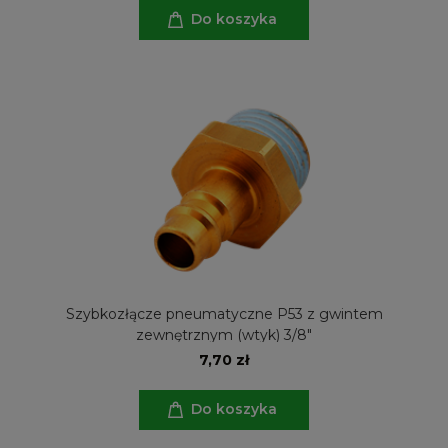
Do koszyka
Szybkozłącze pneumatyczne P53 z gwintem
zewnętrznym (wtyk) 3/8"
7,70 zł
Do koszyka