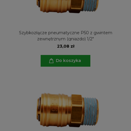
Szybkozłącze pneumatyczne P50 z gwintem
zewnętrznym (gniazdo) 1/2"
23,08 zł
Do koszyka