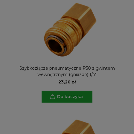
Szybkozłącze pneumatyczne P50 z gwintem
wewnętrznym (gniazdo) 1/4"
23,20 zł
Do koszyka