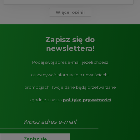
Więcej opinii
Zapisz się do
newslettera!
Podaj swój adres e-mail, jeżeli chcesz
otrzymywać informacje o nowościach i
promocjach.
Twoje dane będą przetwarzane
zgodnie z naszą
polityką prywatności
Zapisz się